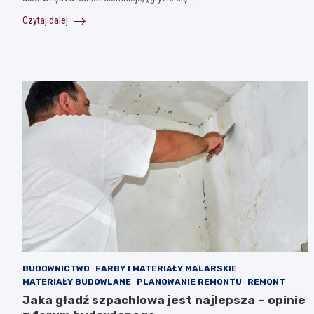
Czytaj dalej
BUDOWNICTWO
FARBY I MATERIAŁY MALARSKIE
MATERIAŁY BUDOWLANE
PLANOWANIE REMONTU
REMONT
Jaka gładź szpachlowa jest najlepsza – opinie