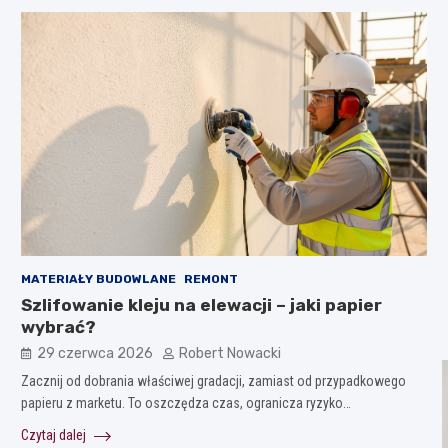
MATERIAŁY BUDOWLANE
REMONT
Szlifowanie kleju na elewacji – jaki papier
wybrać?
29 czerwca 2026
Robert Nowacki
Zacznij od dobrania właściwej gradacji, zamiast od przypadkowego
papieru z marketu. To oszczędza czas, ogranicza ryzyko…
Czytaj dalej