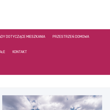
DY DOTYCZĄCE MIESZKANIA
PRZESTRZEŃ DOMOWA
AŁE
KONTAKT