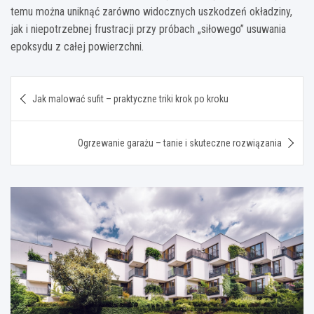
temu można uniknąć zarówno widocznych uszkodzeń okładziny,
jak i niepotrzebnej frustracji przy próbach „siłowego” usuwania
epoksydu z całej powierzchni.
Nawigacja
Jak malować sufit – praktyczne triki krok po kroku
wpisu
Ogrzewanie garażu – tanie i skuteczne rozwiązania