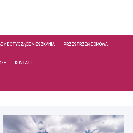
DY DOTYCZĄCE MIESZKANIA
PRZESTRZEŃ DOMOWA
AŁE
KONTAKT