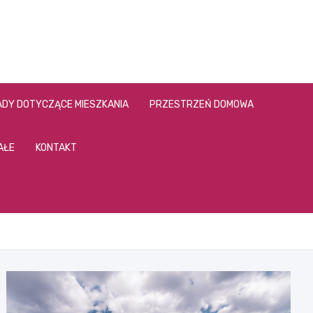
DY DOTYCZĄCE MIESZKANIA
PRZESTRZEŃ DOMOWA
AŁE
KONTAKT