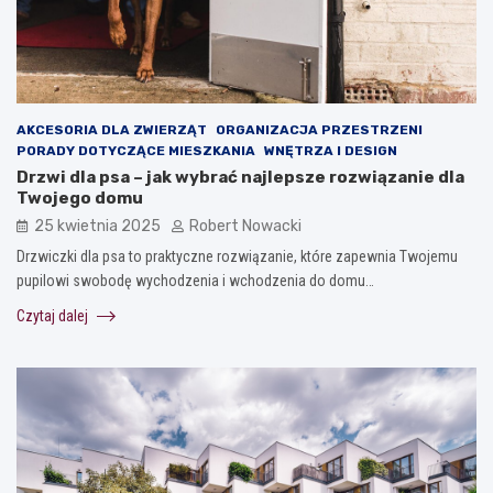
AKCESORIA DLA ZWIERZĄT
ORGANIZACJA PRZESTRZENI
PORADY DOTYCZĄCE MIESZKANIA
WNĘTRZA I DESIGN
Drzwi dla psa – jak wybrać najlepsze rozwiązanie dla
Twojego domu
25 kwietnia 2025
Robert Nowacki
Drzwiczki dla psa to praktyczne rozwiązanie, które zapewnia Twojemu
pupilowi swobodę wychodzenia i wchodzenia do domu…
Czytaj dalej