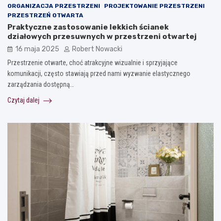
ORGANIZACJA PRZESTRZENI
PROJEKTOWANIE PRZESTRZENI
PRZESTRZEŃ OTWARTA
Praktyczne zastosowanie lekkich ścianek
działowych przesuwnych w przestrzeni otwartej
16 maja 2025
Robert Nowacki
Przestrzenie otwarte, choć atrakcyjne wizualnie i sprzyjające
komunikacji, często stawiają przed nami wyzwanie elastycznego
zarządzania dostępną…
Czytaj dalej