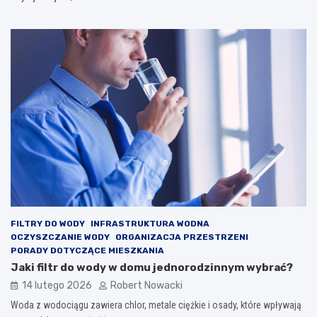
FILTRY DO WODY
INFRASTRUKTURA WODNA
OCZYSZCZANIE WODY
ORGANIZACJA PRZESTRZENI
PORADY DOTYCZĄCE MIESZKANIA
Jaki filtr do wody w domu jednorodzinnym wybrać?
14 lutego 2026
Robert Nowacki
Woda z wodociągu zawiera chlor, metale ciężkie i osady, które wpływają