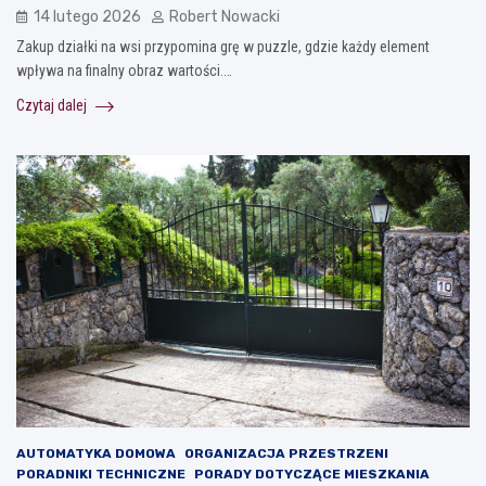
14 lutego 2026
Robert Nowacki
Zakup działki na wsi przypomina grę w puzzle, gdzie każdy element
wpływa na finalny obraz wartości.…
Czytaj dalej
AUTOMATYKA DOMOWA
ORGANIZACJA PRZESTRZENI
PORADNIKI TECHNICZNE
PORADY DOTYCZĄCE MIESZKANIA