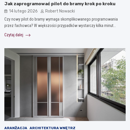
Jak zaprogramować pilot do bramy krok po kroku
14 lutego 2026
Robert Nowacki
Czy nowy pilot do bramy wymaga skomplikowanego programowania
przez fachowca? W większości przypadków wystarczy kilka minut…
Czytaj dalej
ARANŻACJA
ARCHITEKTURA WNĘTRZ