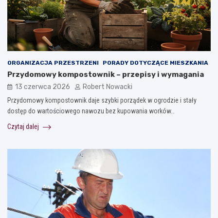
ORGANIZACJA PRZESTRZENI
PORADY DOTYCZĄCE MIESZKANIA
Przydomowy kompostownik – przepisy i wymagania
13 czerwca 2026
Robert Nowacki
Przydomowy kompostownik daje szybki porządek w ogrodzie i stały
dostęp do wartościowego nawozu bez kupowania worków…
Czytaj dalej