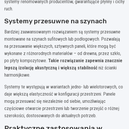
systemy renomowanych producentów, gwarantujące płynny i cichy
ruch.
Systemy przesuwne na szynach
Bardziej zaawansowanym rozwiązaniem są systemy przesuwne
montowane na szynach sufitowych lub podłogowych. Pozwalają
na przesuwanie większych, sztywnych paneli, które mogą być
wykonane z różnorodnych materiałów – od drewna, przez szkło,
po płyty kompozytowe.
Takie rozwiązanie zapewnia znacznie
lepszą izolację akustyczną i większą stabilność
niż ścianki
harmonijkowe.
Systemy te występują w wariantach jedno- lub wielotorowych, co
daje większą elastyczność w konfiguracji przestrzeni. Panele
mogą przesuwać się niezależnie od siebie, umożliwiając
częściowe otwarcie przestrzeni lub tworzenie przejść o różnej
szerokości, dostosowanych do aktualnych potrzeb.
Praktyczne zastosowania w