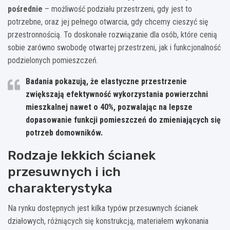
pośrednie
– możliwość podziału przestrzeni, gdy jest to
potrzebne, oraz jej pełnego otwarcia, gdy chcemy cieszyć się
przestronnością. To doskonałe rozwiązanie dla osób, które cenią
sobie zarówno swobodę otwartej przestrzeni, jak i funkcjonalność
podzielonych pomieszczeń.
Badania pokazują, że elastyczne przestrzenie
zwiększają efektywność wykorzystania powierzchni
mieszkalnej nawet o 40%, pozwalając na lepsze
dopasowanie funkcji pomieszczeń do zmieniających się
potrzeb domowników.
Rodzaje lekkich ścianek
przesuwnych i ich
charakterystyka
Na rynku dostępnych jest kilka typów przesuwnych ścianek
działowych, różniących się konstrukcją, materiałem wykonania