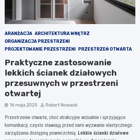
ARANŻACJA
ARCHITEKTURA WNĘTRZ
ORGANIZACJA PRZESTRZENI
PROJEKTOWANIE PRZESTRZENI
PRZESTRZEŃ OTWARTA
Praktyczne zastosowanie
lekkich ścianek działowych
przesuwnych w przestrzeni
otwartej
16 maja 2025
Robert Nowacki
Przestrzenie otwarte, choć atrakcyjne wizualnie i sprzyjające
komunikacji, często stawiają przed nami wyzwanie elastycznego
zarządzania dostępną powierzchnią.
Lekkie ścianki działowe