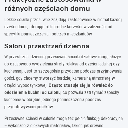
różnych częściach domu
Lekkie ścianki przesuwne znajdują zastosowanie w niemal każdej
części domu, oferując różnorodne korzyści w zależności od
specyfiki pomieszczenia i potrzeb mieszkańców.
Salon i przestrzeń dzienna
W przestrzeni dziennej przesuwne ścianki działowe mogą służyć
do czasowego wydzielenia strefy relaksu od części jadalnej czy
kuchennej. Jest to szczególnie przydatne podczas przyjmowania
gości, gdy chcemy stworzyć bardziej kameralną atmosferę w
części wypoczynkowej.
Często stosuje się je również do
oddzielenia kuchni od salonu
, co pozwala zatrzymać zapachy
kuchenne w obrębie jednego pomieszczenia podczas
przygotowywania posiłków.
Przesuwne ścianki w salonie mogą też pełnić funkcję dekoracyjną
– wykonane z ciekawych materiałów, takich jak drewno