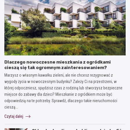
Dlaczego nowoczesne mieszkania z ogródkami
cieszą się tak ogromnym zainteresowaniem?
Marzysz o własnym kawałku zieleni, ale nie chcesz rezygnować z
wygody życia w nowoczesnym budynku? Zależy Ci na przestrzeni, w
której odpoczniesz, spędzisz czas z rodziną lub stworzysz bezpieczne
miejsce do zabawy dla dzieci? Mieszkanie z ogródkiem może być
odpowiedzią na te potrzeby. Sprawdź, dlaczego takie nieruchomości
cieszą…
Czytaj dalej