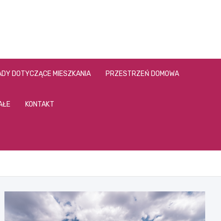
DY DOTYCZĄCE MIESZKANIA
PRZESTRZEŃ DOMOWA
AŁE
KONTAKT