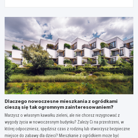
Dlaczego nowoczesne mieszkania z ogródkami
cieszą się tak ogromnym zainteresowaniem?
Marzysz o własnym kawałku zieleni, ale nie chcesz rezygnować z
wygody życia w nowoczesnym budynku? Zależy Ci na przestrzeni, w
której odpoczniesz, spędzisz czas z rodziną lub stworzysz bezpieczne
miejsce do zabawy dla dzieci? Mieszkanie z ogródkiem może być