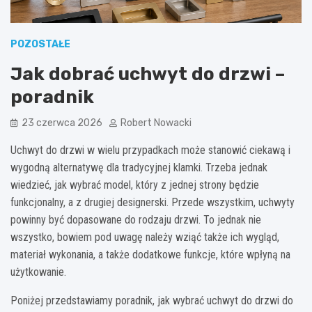
POZOSTAŁE
Jak dobrać uchwyt do drzwi –
poradnik
23 czerwca 2026
Robert Nowacki
Uchwyt do drzwi w wielu przypadkach może stanowić ciekawą i
wygodną alternatywę dla tradycyjnej klamki. Trzeba jednak
wiedzieć, jak wybrać model, który z jednej strony będzie
funkcjonalny, a z drugiej designerski. Przede wszystkim, uchwyty
powinny być dopasowane do rodzaju drzwi. To jednak nie
wszystko, bowiem pod uwagę należy wziąć także ich wygląd,
materiał wykonania, a także dodatkowe funkcje, które wpłyną na
użytkowanie.
Poniżej przedstawiamy poradnik, jak wybrać uchwyt do drzwi do