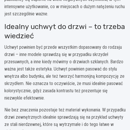
intensywne użytkowanie, co w miejscach o dużym natężeniu ruchu
jest szczególnie ważne.
Idealny uchwyt do drzwi – to trzeba
wiedzieć
Uchwyt powinien być przede wszystkim dopasowany do rodzaju
drzwi – inne modele sprawdzą się w przypadku skrzydeł
przesuwnych, a inne kiedy mówimy o drzwiach szklanych. Bardzo
ważna jest także estetyka. Uchwyt powinien pasować do stylu
wnętrza albo budynku, ale też tworzyć harmonijną kompozycję ze
skrzydłem. Nie oznacza to oczywiście, że musi idealnie pasować
kolorystycznie, gdyż zasada kontrastu też prezentuje się
niezwykle efektownie.
Nie bez znaczenia pozostaje też materiał wykonania. W przypadku
drzwi zewnętrznych idealnie sprawdzają się na przykład uchwyty
ze stali nierdzewnej, które są wytrzymałe i do tego łatwe w