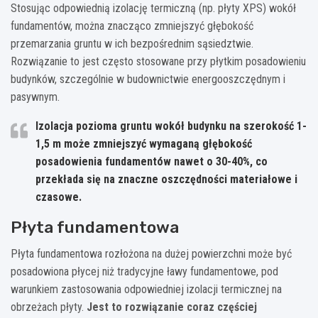
Stosując odpowiednią izolację termiczną (np. płyty XPS) wokół
fundamentów, można znacząco zmniejszyć głębokość
przemarzania gruntu w ich bezpośrednim sąsiedztwie.
Rozwiązanie to jest często stosowane przy płytkim posadowieniu
budynków, szczególnie w budownictwie energooszczędnym i
pasywnym.
Izolacja pozioma gruntu wokół budynku na szerokość 1-
1,5 m może zmniejszyć wymaganą głębokość
posadowienia fundamentów nawet o 30-40%, co
przekłada się na znaczne oszczędności materiałowe i
czasowe.
Płyta fundamentowa
Płyta fundamentowa rozłożona na dużej powierzchni może być
posadowiona płycej niż tradycyjne ławy fundamentowe, pod
warunkiem zastosowania odpowiedniej izolacji termicznej na
obrzeżach płyty.
Jest to rozwiązanie coraz częściej