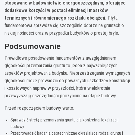
stosowane w budownictwie energooszczędnym, oferujące
dodatkowe korzyści w postaci eliminacji mostków
termicznych i równomiernego rozkładu obciążeń.
Płyta
fundamentowa sprawdza się szczególnie dobrze na gruntach o
niskiej nośności oraz w przypadku budynków o prostej bryle.
Podsumowanie
Prawidłowe posadowienie fundamentów z uwzględnieniem
głębokości przemarzania gruntu to jeden z najważniejszych
aspektów projektowania budynku. Nieprzestrzeganie wymaganych
głębokości może prowadzić do poważnych uszkodzeń konstrukcji
i kosztownych napraw w przyszłości, które wielokrotnie
przewyższają oszczędności poczynione na etapie budowy.
Przed rozpoczęciem budowy warto:
Sprawdzić strefę przemarzania gruntu dla konkretnej lokalizacji
budowy
Przeprowadzić badania geotechniczne określające rodzaj gruntu i