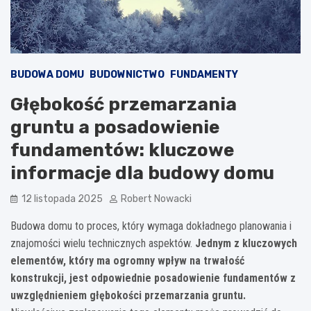
BUDOWA DOMU
BUDOWNICTWO
FUNDAMENTY
Głębokość przemarzania
gruntu a posadowienie
fundamentów: kluczowe
informacje dla budowy domu
12 listopada 2025
Robert Nowacki
Budowa domu to proces, który wymaga dokładnego planowania i
znajomości wielu technicznych aspektów.
Jednym z kluczowych
elementów, który ma ogromny wpływ na trwałość
konstrukcji, jest odpowiednie posadowienie fundamentów z
uwzględnieniem głębokości przemarzania gruntu.