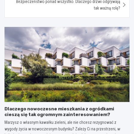
Bezpieczeństwo ponad wszystko. Dlaczego drzwi odgrywają
tak ważną rolę?
Dlaczego nowoczesne mieszkania z ogródkami
cieszą się tak ogromnym zainteresowaniem?
Marzysz o własnym kawałku zieleni, ale nie chcesz rezygnować z
wygody życia w nowoczesnym budynku? Zależy Ci na przestrzeni, w