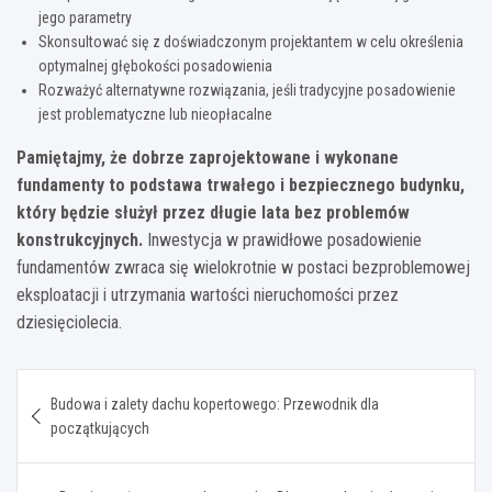
jego parametry
Skonsultować się z doświadczonym projektantem w celu określenia
optymalnej głębokości posadowienia
Rozważyć alternatywne rozwiązania, jeśli tradycyjne posadowienie
jest problematyczne lub nieopłacalne
Pamiętajmy, że dobrze zaprojektowane i wykonane
fundamenty to podstawa trwałego i bezpiecznego budynku,
który będzie służył przez długie lata bez problemów
konstrukcyjnych.
Inwestycja w prawidłowe posadowienie
fundamentów zwraca się wielokrotnie w postaci bezproblemowej
eksploatacji i utrzymania wartości nieruchomości przez
dziesięciolecia.
Nawigacja
Budowa i zalety dachu kopertowego: Przewodnik dla
wpisu
początkujących