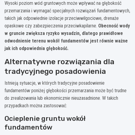
Wysoki poziom wód gruntowych może wpływać na głębokość
przemarzania i wymagać specjalnych rozwiązań fundamentowych,
takich jak odpowiednie izolacje przeciwwilgociowe, drenaże
opaskowe czy zabezpieczenia przeciwkapilarne.
Obecność wody
w gruncie zwiększa ryzyko wysadzin, dlatego prawidłowe
odwodnienie terenu wokół fundamentów jest równie ważne
jak ich odpowiednia głębokość.
Alternatywne rozwiązania dla
tradycyjnego posadowienia
Istnieją sytuacje, w których tradycyjne posadowienie
fundamentów poniżej głębokości przemarzania może być trudne
do zrealizowania lub ekonomicznie nieuzasadnione. W takich
przypadkach można zastosować:
Ocieplenie gruntu wokół
fundamentów