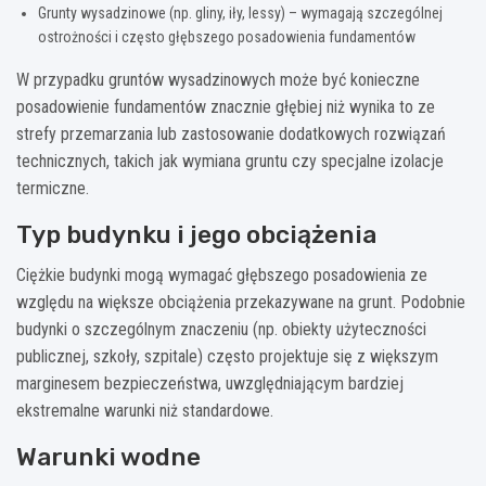
Grunty wysadzinowe (np. gliny, iły, lessy) – wymagają szczególnej
ostrożności i często głębszego posadowienia fundamentów
W przypadku gruntów wysadzinowych może być konieczne
posadowienie fundamentów znacznie głębiej niż wynika to ze
strefy przemarzania lub zastosowanie dodatkowych rozwiązań
technicznych, takich jak wymiana gruntu czy specjalne izolacje
termiczne.
Typ budynku i jego obciążenia
Ciężkie budynki mogą wymagać głębszego posadowienia ze
względu na większe obciążenia przekazywane na grunt. Podobnie
budynki o szczególnym znaczeniu (np. obiekty użyteczności
publicznej, szkoły, szpitale) często projektuje się z większym
marginesem bezpieczeństwa, uwzględniającym bardziej
ekstremalne warunki niż standardowe.
Warunki wodne