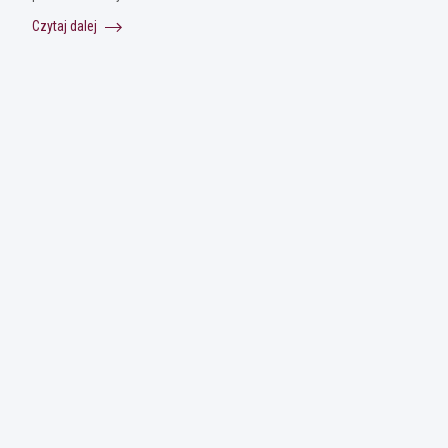
Czytaj dalej