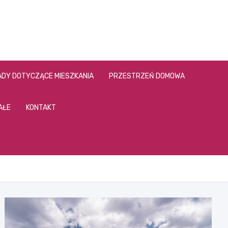
DY DOTYCZĄCE MIESZKANIA
PRZESTRZEŃ DOMOWA
AŁE
KONTAKT