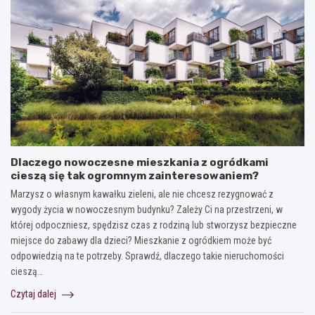
Dlaczego nowoczesne mieszkania z ogródkami
cieszą się tak ogromnym zainteresowaniem?
Marzysz o własnym kawałku zieleni, ale nie chcesz rezygnować z
wygody życia w nowoczesnym budynku? Zależy Ci na przestrzeni, w
której odpoczniesz, spędzisz czas z rodziną lub stworzysz bezpieczne
miejsce do zabawy dla dzieci? Mieszkanie z ogródkiem może być
odpowiedzią na te potrzeby. Sprawdź, dlaczego takie nieruchomości
cieszą…
Czytaj dalej