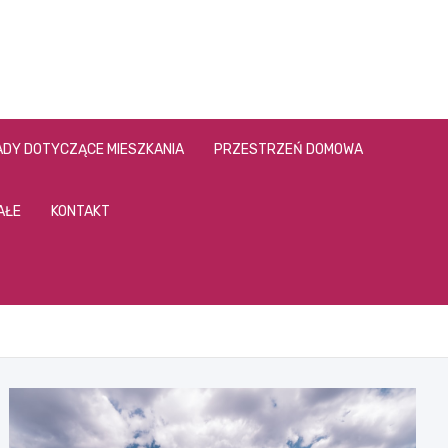
DY DOTYCZĄCE MIESZKANIA
PRZESTRZEŃ DOMOWA
AŁE
KONTAKT