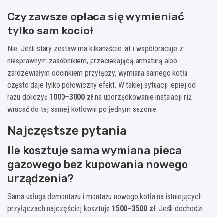
Czy zawsze opłaca się wymieniać
tylko sam kocioł
Nie. Jeśli stary zestaw ma kilkanaście lat i współpracuje z
niesprawnym zasobnikiem, przeciekającą armaturą albo
zardzewiałym odcinkiem przyłączy, wymiana samego kotła
często daje tylko połowiczny efekt. W takiej sytuacji lepiej od
razu doliczyć
1000–3000 zł
na uporządkowanie instalacji niż
wracać do tej samej kotłowni po jednym sezonie.
Najczęstsze pytania
Ile kosztuje sama wymiana pieca
gazowego bez kupowania nowego
urządzenia?
Sama usługa demontażu i montażu nowego kotła na istniejących
przyłączach najczęściej kosztuje
1500–3500 zł
. Jeśli dochodzi