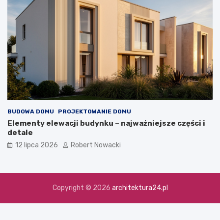
BUDOWA DOMU
PROJEKTOWANIE DOMU
Elementy elewacji budynku – najważniejsze części i
detale
12 lipca 2026
Robert Nowacki
Copyright © 2026
architektura24.pl