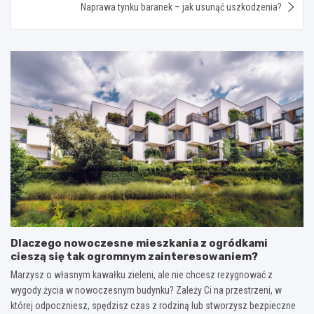
Naprawa tynku baranek – jak usunąć uszkodzenia?
Dlaczego nowoczesne mieszkania z ogródkami
cieszą się tak ogromnym zainteresowaniem?
Marzysz o własnym kawałku zieleni, ale nie chcesz rezygnować z
wygody życia w nowoczesnym budynku? Zależy Ci na przestrzeni, w
której odpoczniesz, spędzisz czas z rodziną lub stworzysz bezpieczne