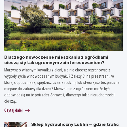
Dlaczego nowoczesne mieszkania z ogródkami
cieszą się tak ogromnym zainteresowaniem?
Marzysz o własnym kawałku zieleni, ale nie chcesz rezygnować z
wygody życia w nowoczesnym budynku? Zależy Ci na przestrzeni, w
której odpoczniesz, spędzisz czas z rodziną lub stworzysz bezpieczne
miejsce do zabawy dla dzieci? Mieszkanie z ogródkiem może być
odpowiedzią na te potrzeby. Sprawdź, dlaczego takie nieruchomości
cieszą…
Czytaj dalej
Sklep hydrauliczny Lublin — gdzie trafić