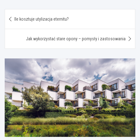
Nawigacja
Ile kosztuje utylizacja eternitu?
wpisu
Jak wykorzystać stare opony – pomysły i zastosowania