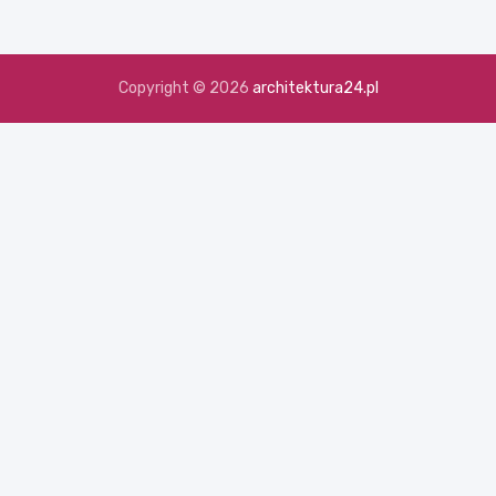
Copyright © 2026
architektura24.pl