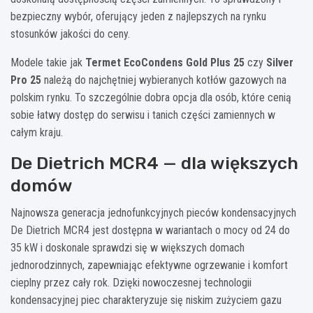
bezpieczny wybór, oferujący jeden z najlepszych na rynku
stosunków jakości do ceny.
Modele takie jak
Termet EcoCondens Gold Plus 25
czy
Silver
Pro 25
należą do najchętniej wybieranych kotłów gazowych na
polskim rynku. To szczególnie dobra opcja dla osób, które cenią
sobie łatwy dostęp do serwisu i tanich części zamiennych w
całym kraju.
De Dietrich MCR4 — dla większych
domów
Najnowsza generacja jednofunkcyjnych pieców kondensacyjnych
De Dietrich MCR4 jest dostępna w wariantach o mocy od 24 do
35 kW i doskonale sprawdzi się w większych domach
jednorodzinnych, zapewniając efektywne ogrzewanie i komfort
cieplny przez cały rok. Dzięki nowoczesnej technologii
kondensacyjnej piec charakteryzuje się niskim zużyciem gazu