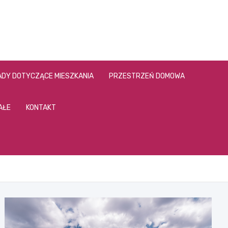
DY DOTYCZĄCE MIESZKANIA
PRZESTRZEŃ DOMOWA
AŁE
KONTAKT