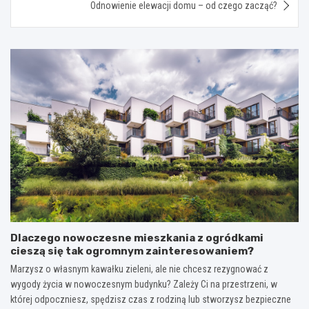
Odnowienie elewacji domu – od czego zacząć?
Dlaczego nowoczesne mieszkania z ogródkami
cieszą się tak ogromnym zainteresowaniem?
Marzysz o własnym kawałku zieleni, ale nie chcesz rezygnować z
wygody życia w nowoczesnym budynku? Zależy Ci na przestrzeni, w
której odpoczniesz, spędzisz czas z rodziną lub stworzysz bezpieczne