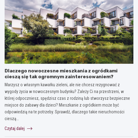
Dlaczego nowoczesne mieszkania z ogródkami
cieszą się tak ogromnym zainteresowaniem?
Marzysz o własnym kawałku zieleni, ale nie chcesz rezygnować z
wygody życia w nowoczesnym budynku? Zależy Ci na przestrzeni, w
której odpoczniesz, spędzisz czas z rodziną lub stworzysz bezpieczne
miejsce do zabawy dla dzieci? Mieszkanie z ogródkiem może być
odpowiedzią na te potrzeby. Sprawdź, dlaczego takie nieruchomości
cieszą…
Czytaj dalej