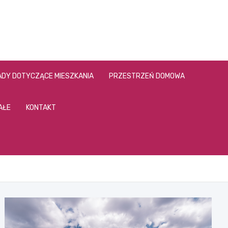
DY DOTYCZĄCE MIESZKANIA
PRZESTRZEŃ DOMOWA
AŁE
KONTAKT