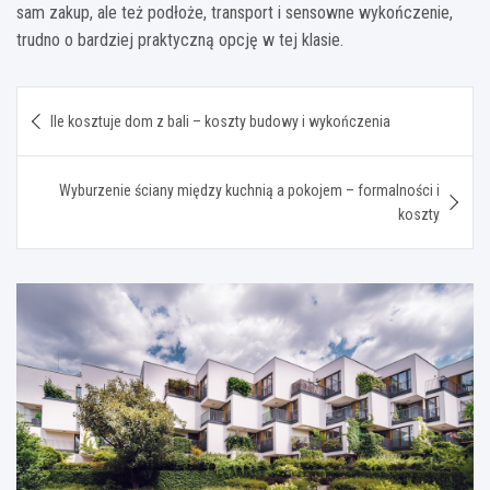
sam zakup, ale też podłoże, transport i sensowne wykończenie,
trudno o bardziej praktyczną opcję w tej klasie.
Nawigacja
Ile kosztuje dom z bali – koszty budowy i wykończenia
wpisu
Wyburzenie ściany między kuchnią a pokojem – formalności i
koszty