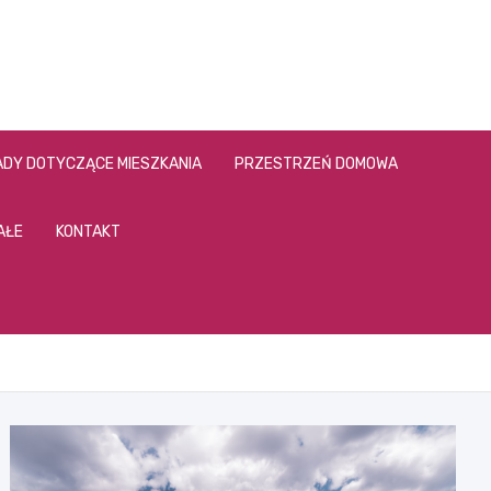
DY DOTYCZĄCE MIESZKANIA
PRZESTRZEŃ DOMOWA
AŁE
KONTAKT