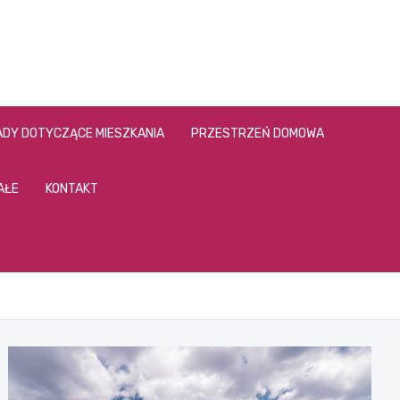
DY DOTYCZĄCE MIESZKANIA
PRZESTRZEŃ DOMOWA
AŁE
KONTAKT