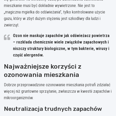
mieszkanie musi być dokładnie wywietrzone. Nie jest to
„magiczna mgiełka do odświeżania”, tylko kontrolowane użycie
gazu, który w zbyt dużym stężeniu jest szkodliwy dla ludzi i
zwierząt.
Ozon nie maskuje zapachów jak odświeżacz powietrza
– rozkłada chemicznie wiele związków zapachowych i
niszczy struktury biologiczne, w tym bakterie, wirusy i
część alergenów.
Najważniejsze korzyści z
ozonowania mieszkania
Dobrze przeprowadzone ozonowanie mieszkania potrafi zdziałać
więcej niż gruntowne sprzątanie, zwłaszcza w kwestii zapachów i
mikroorganizmów.
Neutralizacja trudnych zapachów