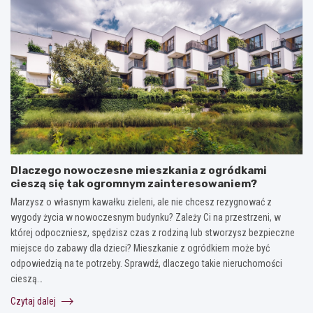
Dlaczego nowoczesne mieszkania z ogródkami
cieszą się tak ogromnym zainteresowaniem?
Marzysz o własnym kawałku zieleni, ale nie chcesz rezygnować z
wygody życia w nowoczesnym budynku? Zależy Ci na przestrzeni, w
której odpoczniesz, spędzisz czas z rodziną lub stworzysz bezpieczne
miejsce do zabawy dla dzieci? Mieszkanie z ogródkiem może być
odpowiedzią na te potrzeby. Sprawdź, dlaczego takie nieruchomości
cieszą…
Czytaj dalej