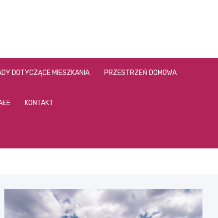
DY DOTYCZĄCE MIESZKANIA
PRZESTRZEŃ DOMOWA
AŁE
KONTAKT