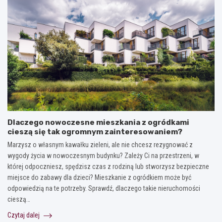
Dlaczego nowoczesne mieszkania z ogródkami
cieszą się tak ogromnym zainteresowaniem?
Marzysz o własnym kawałku zieleni, ale nie chcesz rezygnować z
wygody życia w nowoczesnym budynku? Zależy Ci na przestrzeni, w
której odpoczniesz, spędzisz czas z rodziną lub stworzysz bezpieczne
miejsce do zabawy dla dzieci? Mieszkanie z ogródkiem może być
odpowiedzią na te potrzeby. Sprawdź, dlaczego takie nieruchomości
cieszą…
Czytaj dalej