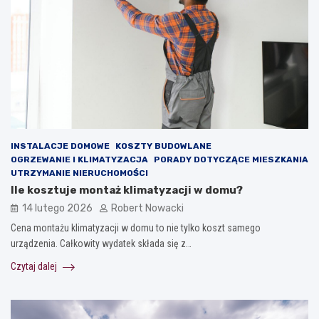
INSTALACJE DOMOWE
KOSZTY BUDOWLANE
OGRZEWANIE I KLIMATYZACJA
PORADY DOTYCZĄCE MIESZKANIA
UTRZYMANIE NIERUCHOMOŚCI
Ile kosztuje montaż klimatyzacji w domu?
14 lutego 2026
Robert Nowacki
Cena montażu klimatyzacji w domu to nie tylko koszt samego
urządzenia. Całkowity wydatek składa się z…
Czytaj dalej