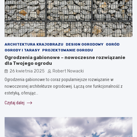
ARCHITEKTURA KRAJOBRAZU
DESIGN OGRODOWY
OGRÓD
OGRODY I TARASY
PROJEKTOWANIE OGRODU
Ogrodzenia gabionowe – nowoczesne rozwiązanie
dla Twojego ogrodu
26 kwietnia 2025
Robert Nowacki
Ogrodzenia gabionowe to coraz popularniejsze rozwiązanie w
nowoczesnej architekturze ogrodowej. Łączą one funkcjonalność z
estetyką, oferując…
Czytaj dalej