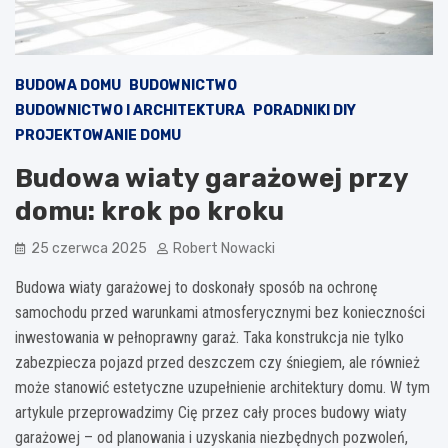
BUDOWA DOMU
BUDOWNICTWO
BUDOWNICTWO I ARCHITEKTURA
PORADNIKI DIY
PROJEKTOWANIE DOMU
Budowa wiaty garażowej przy
domu: krok po kroku
25 czerwca 2025
Robert Nowacki
Budowa wiaty garażowej to doskonały sposób na ochronę
samochodu przed warunkami atmosferycznymi bez konieczności
inwestowania w pełnoprawny garaż. Taka konstrukcja nie tylko
zabezpiecza pojazd przed deszczem czy śniegiem, ale również
może stanowić estetyczne uzupełnienie architektury domu. W tym
artykule przeprowadzimy Cię przez cały proces budowy wiaty
garażowej – od planowania i uzyskania niezbędnych pozwoleń,