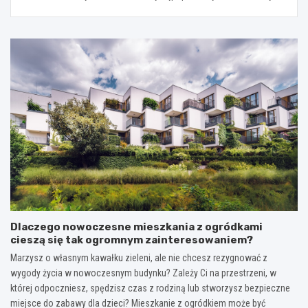
Dlaczego nowoczesne mieszkania z ogródkami
cieszą się tak ogromnym zainteresowaniem?
Marzysz o własnym kawałku zieleni, ale nie chcesz rezygnować z
wygody życia w nowoczesnym budynku? Zależy Ci na przestrzeni, w
której odpoczniesz, spędzisz czas z rodziną lub stworzysz bezpieczne
miejsce do zabawy dla dzieci? Mieszkanie z ogródkiem może być